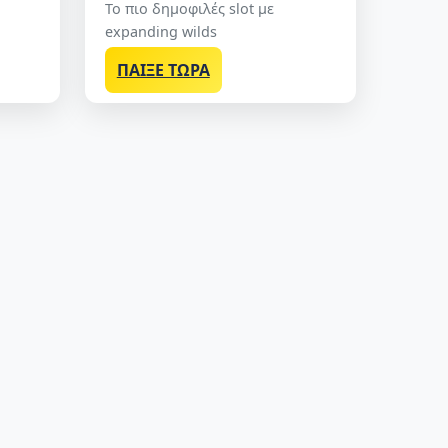
Το πιο δημοφιλές slot με
expanding wilds
ΠΑΙΞΕ ΤΩΡΑ