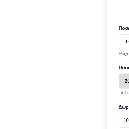
Ποσό
Ελάχι
Ποσ
Επιλέ
Δωρ